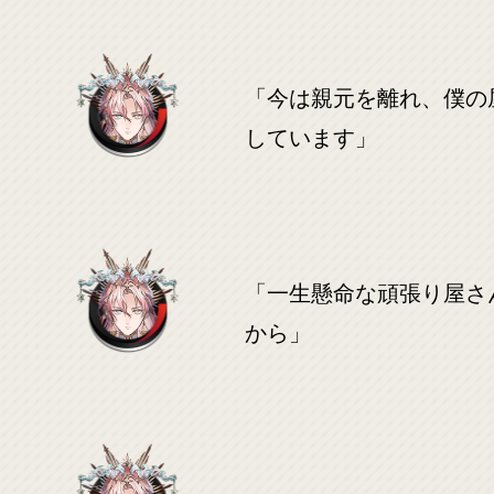
「今は親元を離れ、僕の
しています」
「一生懸命な頑張り屋さ
から」