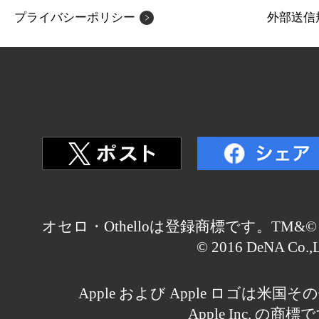
プライバシーポリシー
外部送信
オセロ・Othelloは登録商標です。TM&© Othell
© 2016 DeNA Co.,L
Apple および Apple ロゴは米
Apple Inc. の商標