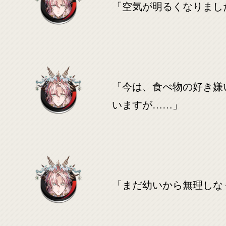
「空気が明るくなりまし
「今は、食べ物の好き嫌
いますが……」
「まだ幼いから無理しな