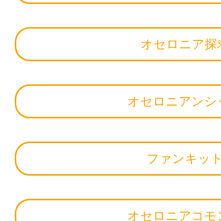
オセロニア探
オセロニアンシ
ファンキッ
オセロニアコモ