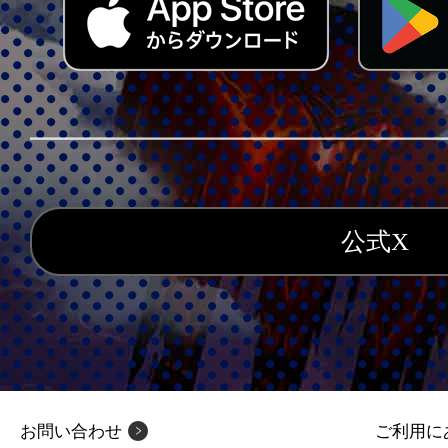
公式X
お問い合わせ
ご利用に