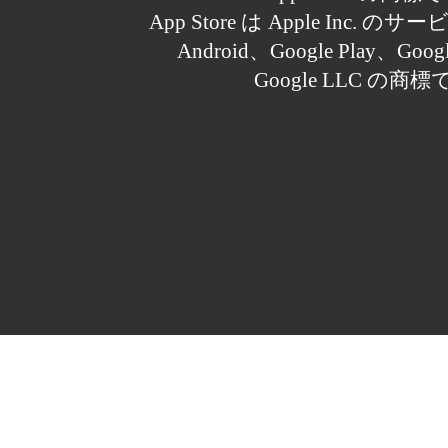
App Store は Apple Inc.
Android、Google Play、Goo
Google LLC の商