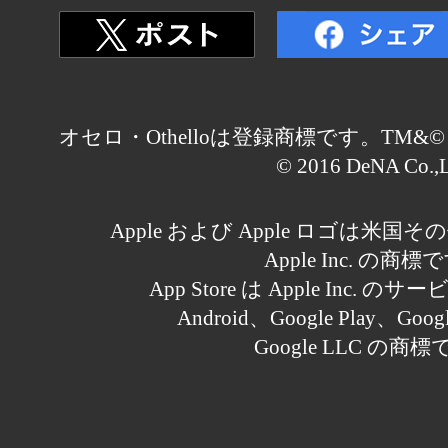
オセロ・Othelloは登録商標です。TM&© Othell
© 2016 DeNA Co.,L
Apple および Apple ロゴは米
Apple Inc. の商標
App Store は Apple Inc.
Android、Google Play、Goo
Google LLC の商