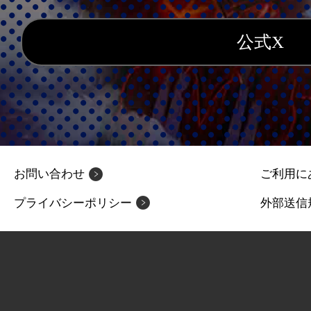
公式X
お問い合わせ
ご利用に
プライバシーポリシー
外部送信