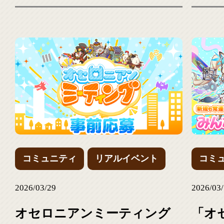
募集!
コミュニティ
リアルイベント
コミ
2026/03/29
2026/03
オセロニアンミーティング
「オ