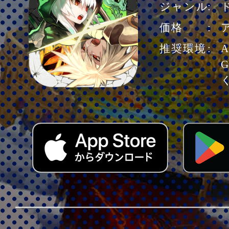
ジャンル
価格
推奨環境
A
G