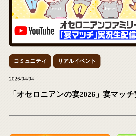
コミュニティ
リアルイベント
2026/04/04
「オセロニアンの宴2026」宴マッチ実