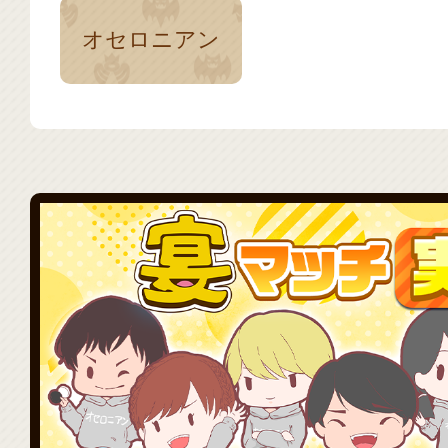
オセロニアン