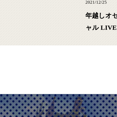
2021/12/25
年越しオ
ャル LIVE 