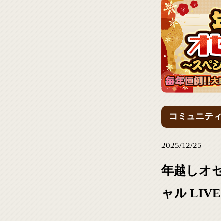
コミュニテ
2025/12/25
年越しオ
ャル LIVE 