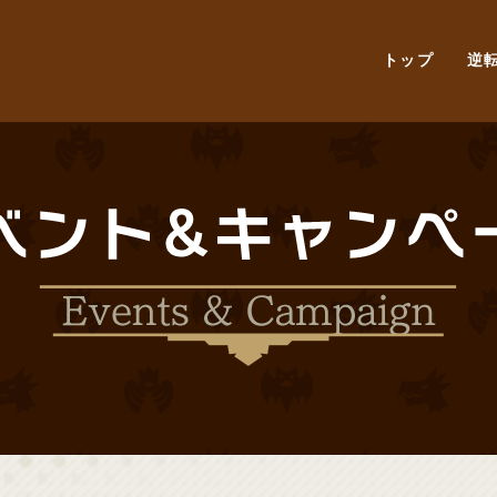
トップ
逆