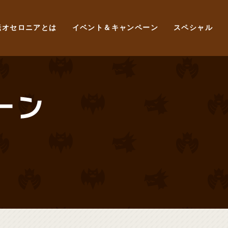
転オセロニアとは
イベント＆キャンペーン
スペシャル