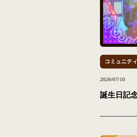
コミュニテ
2026/07/10
誕生日記念Y