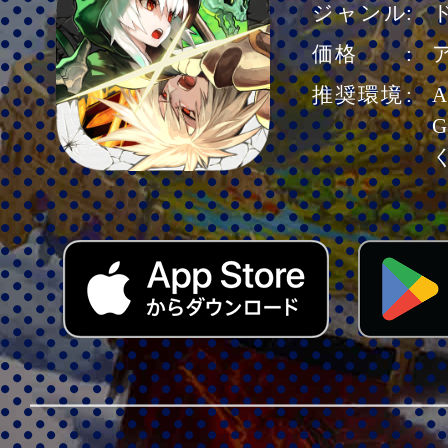
ジャンル
価格
推奨環境
A
G