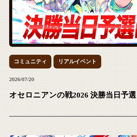
コミュニティ
リアルイベント
2026/07/20
オセロニアンの戦2026 決勝当日予選