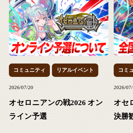
コミュニティ
リアルイベント
コミ
2026/07/20
2026/07
オセロニアンの戦2026 オン
オセロ
ライン予選
決勝