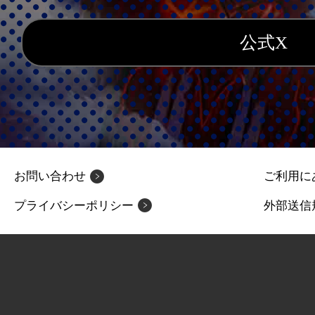
公式X
お問い合わせ
ご利用に
プライバシーポリシー
外部送信