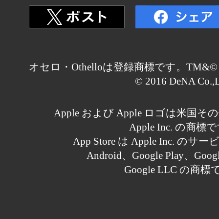
オセロ・Othelloは登録商標です。TM&© Othell
© 2016 DeNA Co.,L
Apple および Apple ロゴは米
Apple Inc. の商標
App Store は Apple Inc.
Android、Google Play、Goo
Google LLC の商