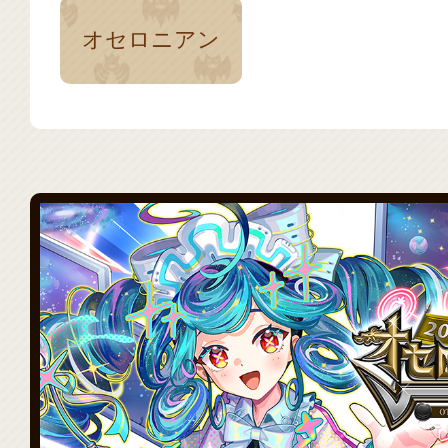
オセロニアン