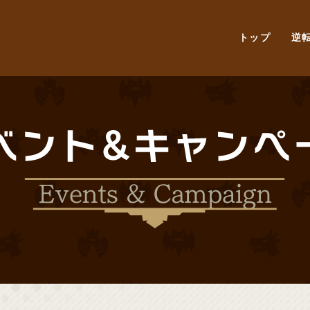
トップ
逆