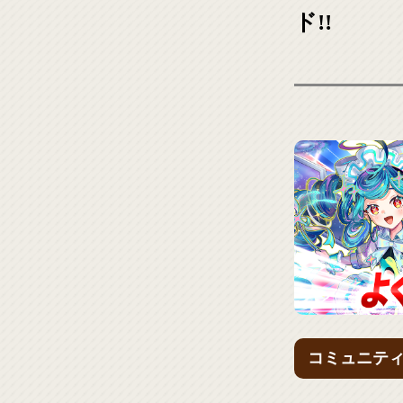
ド!!
コミュニテ