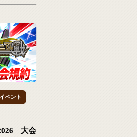
イベント
026 大会