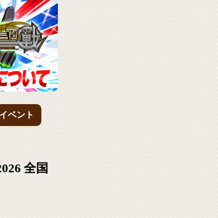
イベント
26 全国