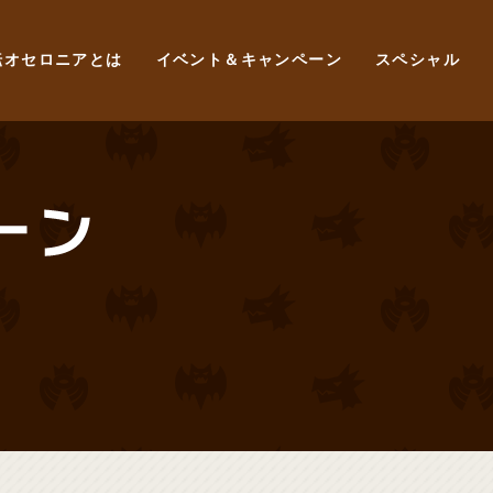
転オセロニアとは
イベント＆キャンペーン
スペシャル