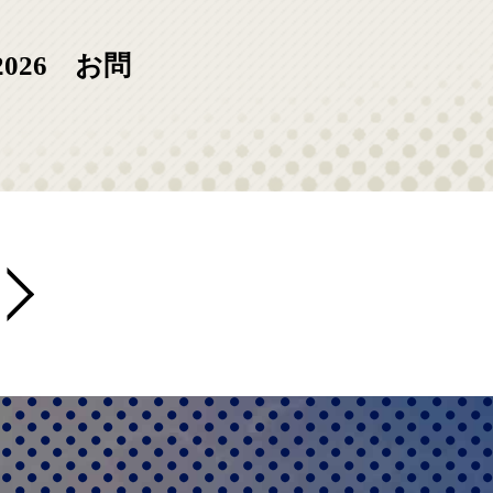
026 お問