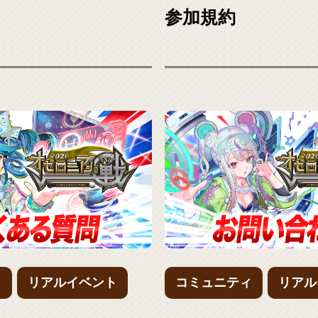
参加規約
ィ
リアルイベント
コミュニティ
リアル