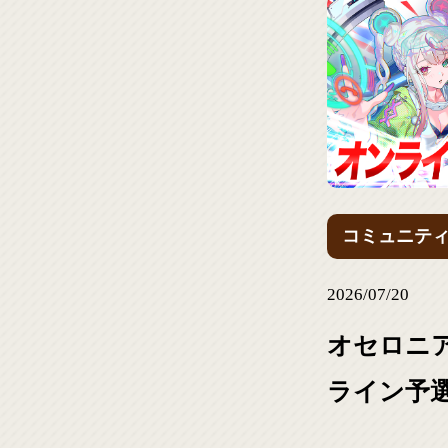
コミュニテ
2026/07/20
オセロニア
ライン予