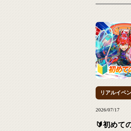
リアルイベ
2026/07/17
🔰初めて