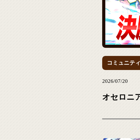
コミュニテ
2026/07/20
オセロニア