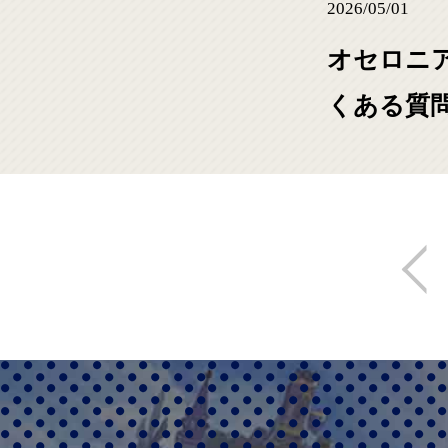
2026/05/01
オセロニア
くある質