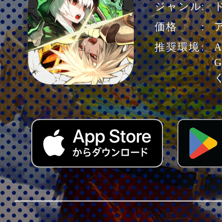
ジャンル
価格
推奨環境
A
G