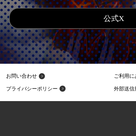
公式X
お問い合わせ
ご利用に
プライバシーポリシー
外部送信