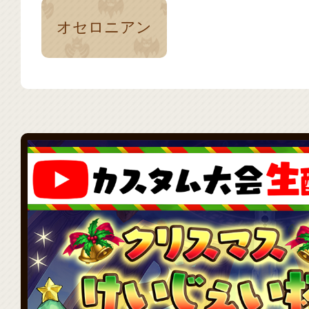
オセロニアン