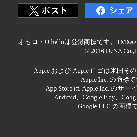
オセロ・Othelloは登録商標です。TM&© Othell
© 2016 DeNA Co.,L
Apple および Apple ロゴは米
Apple Inc. の商標
App Store は Apple Inc.
Android、Google Play、Goo
Google LLC の商