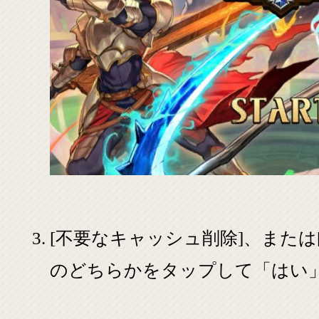
[不要なキャッシュ削除]、または
のどちらかをタップして「はい