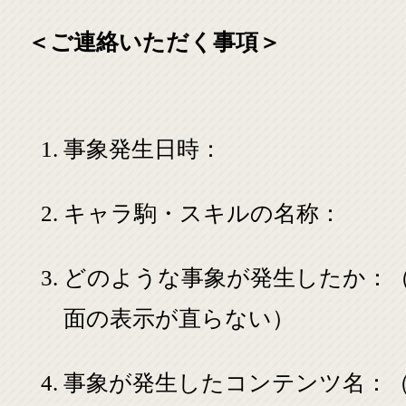
＜ご連絡いただく事項＞
事象発生日時：
キャラ駒・スキルの名称：
どのような事象が発生したか：
面の表示が直らない）
事象が発生したコンテンツ名：