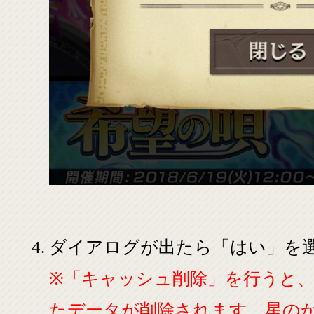
ダイアログが出たら「はい」を
※「キャッシュ削除」を行うと
たデータが削除されます。星の