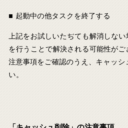
起動中の他タスクを終了する
上記をお試しいたぢても解消しない場
を行うことで解決される可能性がご
注意事項をご確認のうえ、キャッシ
い。
「キャッシュ削除」の注意事項