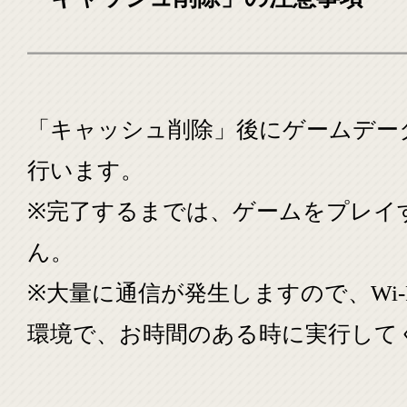
「キャッシュ削除」後にゲームデー
行います。
※完了するまでは、ゲームをプレイ
ん。
※大量に通信が発生しますので、Wi-
環境で、お時間のある時に実行して