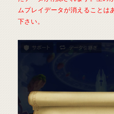
ムプレイデータが消えることは
下さい。