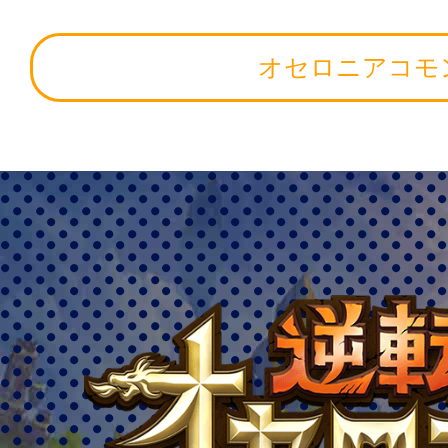
オセロニアコモ