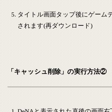
タイトル画面タップ後にゲーム
されます(再ダウンロード)
「キャッシュ削除」の実行方法②
DeNAと表示された直後の画面右