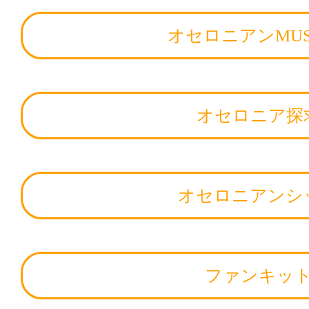
オセロニアンMUS
オセロニア探
オセロニアンシ
ファンキッ