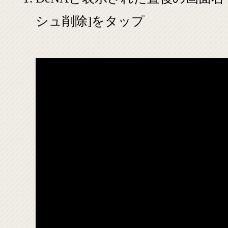
シュ削除]をタップ