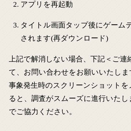
アプリを再起動
タイトル画面タップ後にゲーム
されます(再ダウンロード)
上記で解消しない場合、下記＜ご連
て、お問い合わせをお願いいたしま
事象発生時のスクリーンショットを
ると、調査がスムーズに進行いたし
でご協力ください。