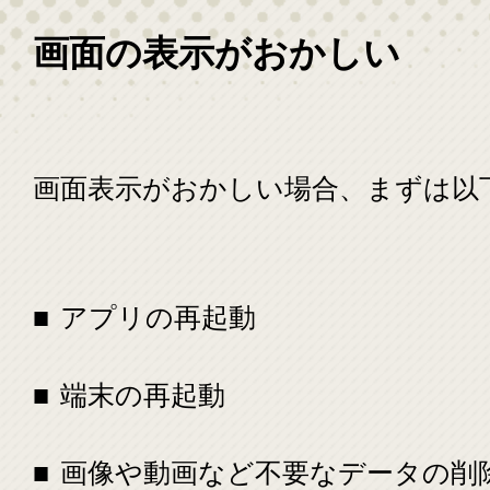
画面の表示がおかしい
画面表示がおかしい場合、まずは以
アプリの再起動
端末の再起動
画像や動画など不要なデータの削