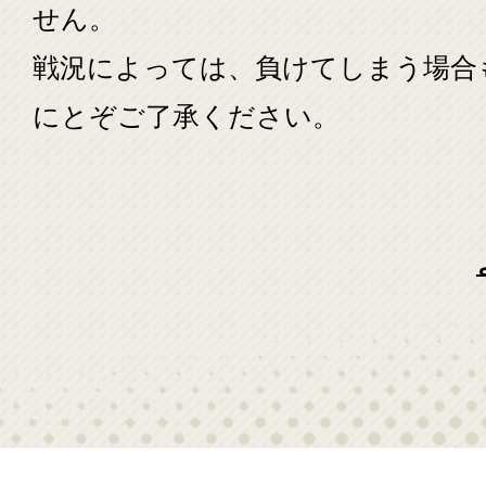
せん。
戦況によっては、負けてしまう場合
にとぞご了承ください。