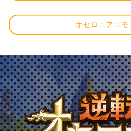
オセロニアコモ