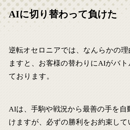
AIに切り替わって負けた
逆転オセロニアでは、なんらかの理
ますと、お客様の替わりにAIがバ
ております。
AIは、手駒や戦況から最善の手を自
けますが、必ずの勝利をお約束して