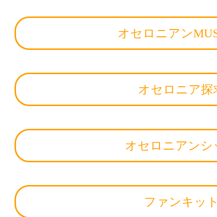
オセロニアンMUS
オセロニア探
オセロニアンシ
ファンキッ