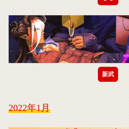
新武
2022年1月