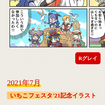
Rグレイ
2021年7月
いちこフェスタ'21記念イラスト