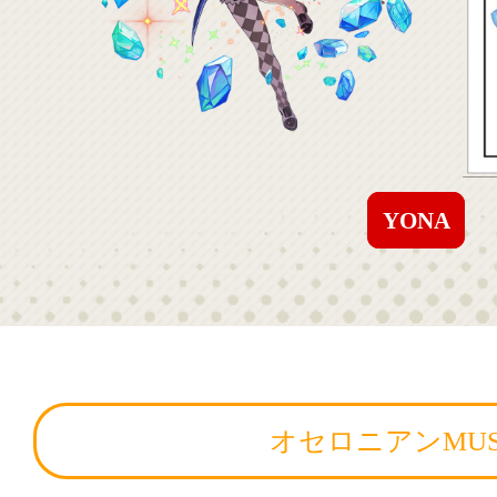
YONA
オセロニアンMUS