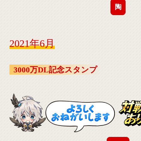
陶
2021年6月
3000万DL記念スタンプ