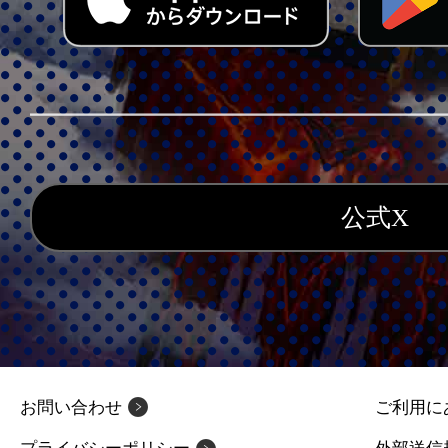
公式X
お問い合わせ
ご利用に