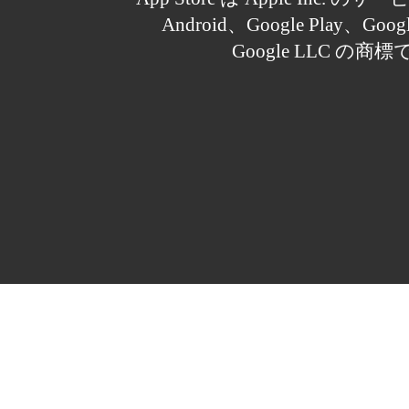
Android、Google Play、Goo
Google LLC の商