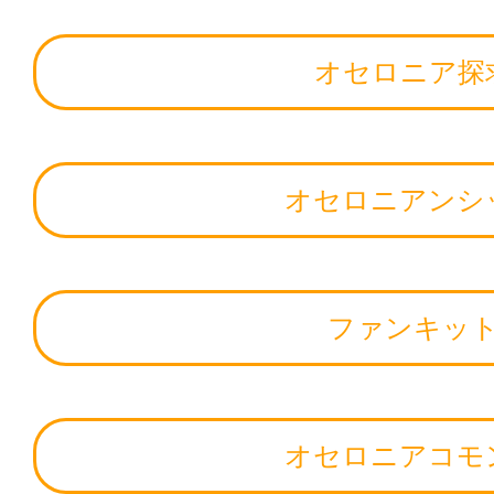
オセロニア探
オセロニアンシ
ファンキッ
オセロニアコモ