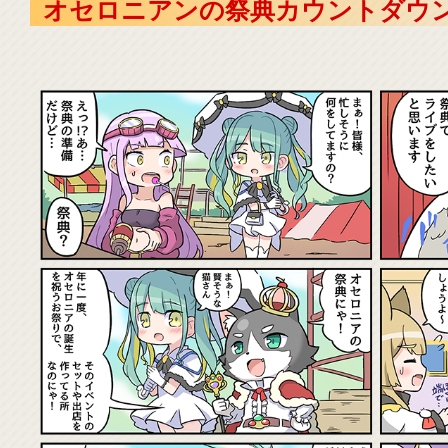
オセロニアンの祭典カウントダウン