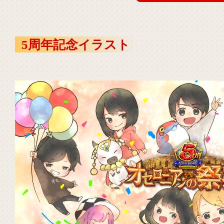
5周年記念イラスト