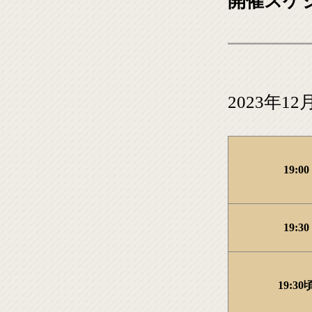
開催スケ
2023年12月
19:00
19:30
19:30