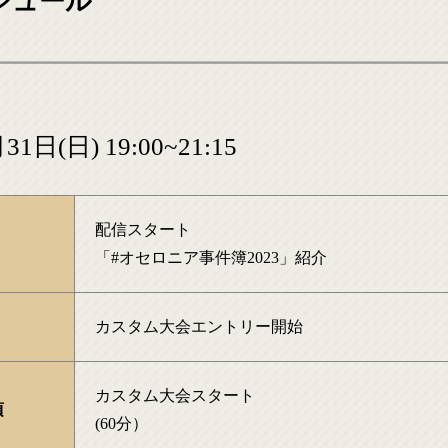
ジュール
31日(日) 19:00~21:15
配信スタート
「#オセロニア事件簿2023」紹介
カスタム大会エントリー開始
カスタム大会スタート
頃
(60分）