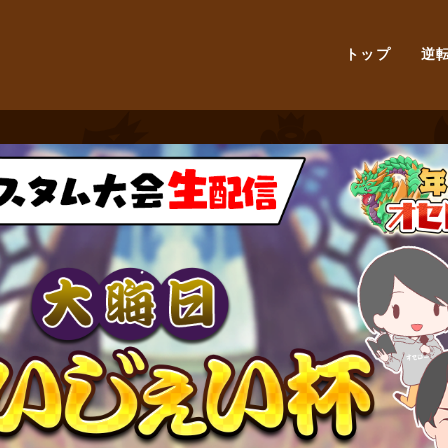
トップ
逆