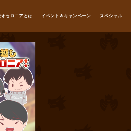
転オセロニアとは
イベント＆キャンペーン
スペシャル