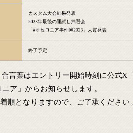
カスタム大会結果発表
2023年最後の運試し抽選会
「#オセロニア事件簿2023」大賞発表
終了予定
・合言葉はエントリー開始時刻に公式X
ロニア」からお知らせします。
先着順となりますので、ご了承ください