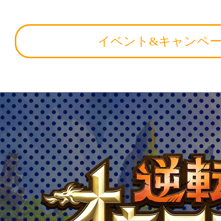
イベント&キャンペ