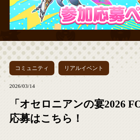
コミュニティ
リアルイベント
2026/03/14
「オセロニアンの宴2026 FO
応募はこちら！