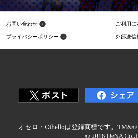
お問い合わせ
ご利用に
プライバシーポリシー
外部送信
オセロ・Othelloは登録商標です。TM&© Othell
© 2016 DeNA Co.,L