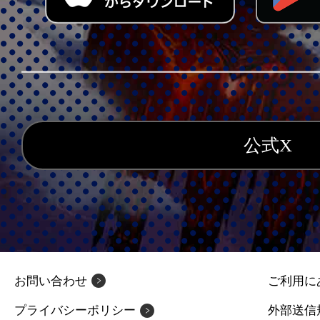
公式X
お問い合わせ
ご利用に
プライバシーポリシー
外部送信