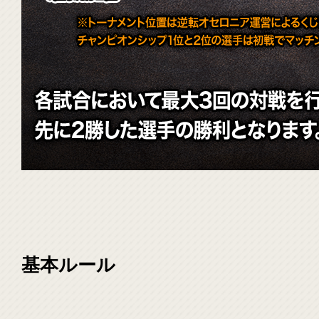
基本ルール