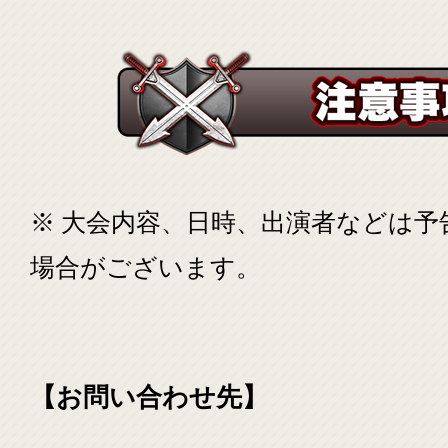
※ 大会内容、日時、出演者などは
場合がございます。
【お問い合わせ先】