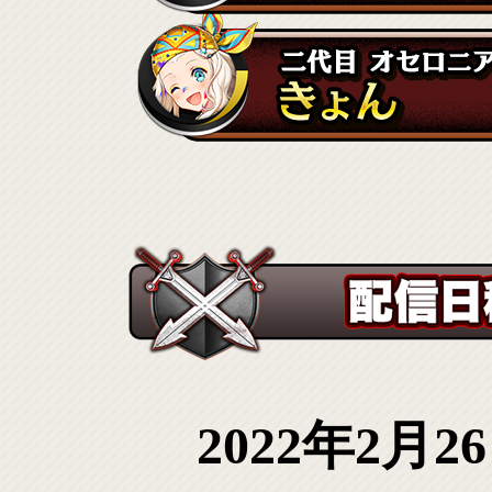
2022年2月2