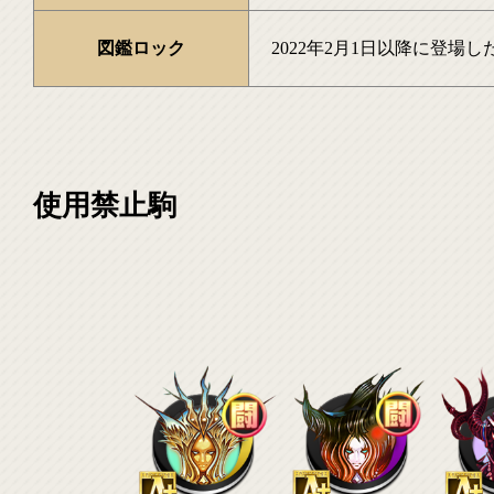
図鑑ロック
2022年2月1日以降に登場
使用禁止駒