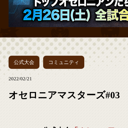
公式大会
コミュニティ
2022/02/21
オセロニアマスターズ#03