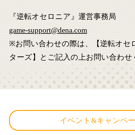
『逆転オセロニア』運営事務局
game-support@dena.com
※お問い合わせの際は、【逆転オセ
ターズ】とご記入の上お問い合わせ
イベント&キャンペ