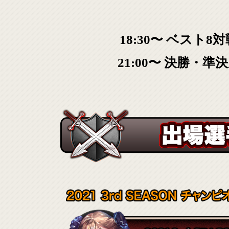
18:30〜 ベスト8
21:00〜 決勝・準