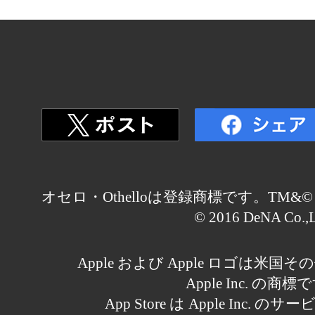
オセロ・Othelloは登録商標です。TM&© Othell
© 2016 DeNA Co.,L
Apple および Apple ロゴは米
Apple Inc. の商標
App Store は Apple Inc.